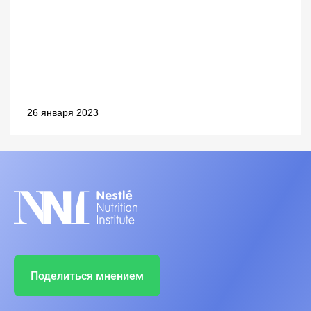
26 января 2023
Поделиться мнением