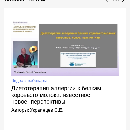
Видео и вебинары
Диетотерапия аллергии к белкам
коровьего молока: известное,
новое, перспективы
Авторы:
Украинцев С.Е.