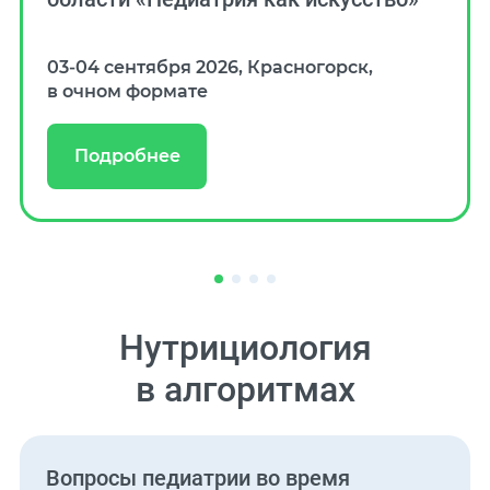
03‑04 сентября 2026, Красногорск,
в очном формате
Подробнее
Нутрициология
в алгоритмах
Вопросы педиатрии во время