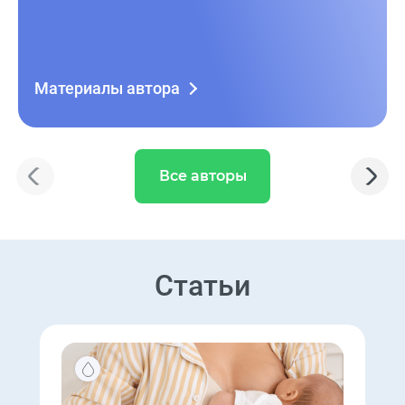
Материалы автора
Все авторы
Статьи