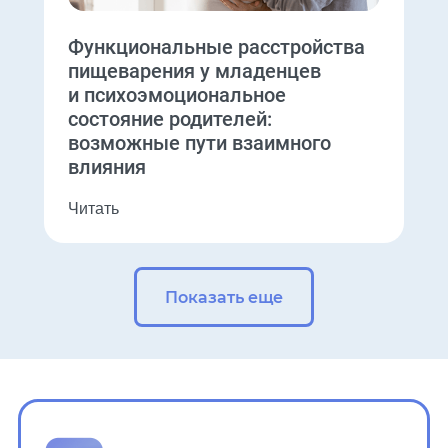
Функциональные расстройства
пищеварения у младенцев
и психоэмоциональное
состояние родителей:
возможные пути взаимного
влияния
Читать
Показать еще