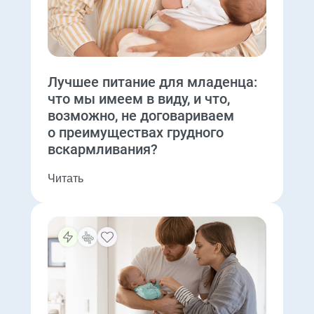
Лучшее питание для младенца:
что мы имеем в виду, и что,
возможно, не договариваем
о преимуществах грудного
вскармливания?
Читать