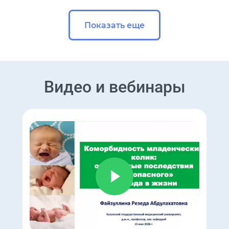
Показать еще
Видео и вебинары