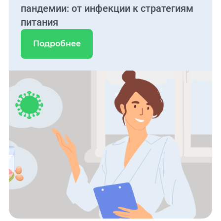
пандемии: от инфекции к стратегиям
питания
Подробнее