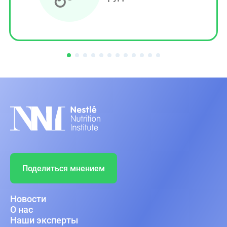
Поделиться мнением
Новости
О нас
Наши эксперты