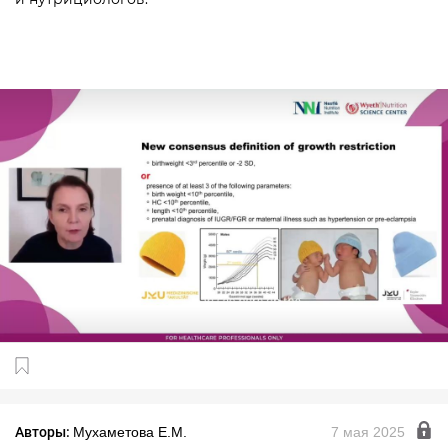
и нутрициологов.
Авторы:
Мухаметова Е.М.
7 мая 2025