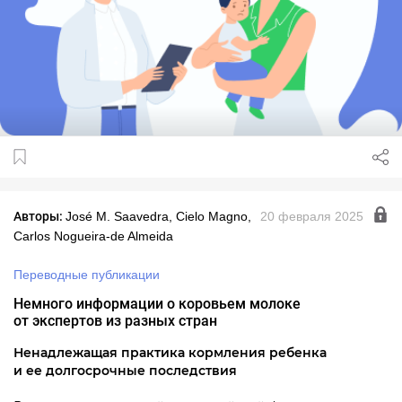
Авторы:
José M. Saavedra, Cielo Magno,
20 февраля 2025
Carlos Nogueira-de Almeida
Переводные публикации
Немного информации о коровьем молоке
от экспертов из разных стран
Ненадлежащая практика кормления ребенка
и ее долгосрочные последствия