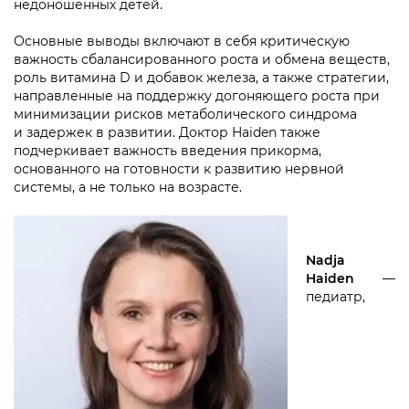
недоношенных детей.
Основные выводы включают в себя критическую
важность сбалансированного роста и обмена веществ,
роль витамина D и добавок железа, а также стратегии,
направленные на поддержку догоняющего роста при
минимизации рисков метаболического синдрома
и задержек в развитии. Доктор Haiden также
подчеркивает важность введения прикорма,
основанного на готовности к развитию нервной
системы, а не только на возрасте.
Nadja
Haiden
—
педиатр,