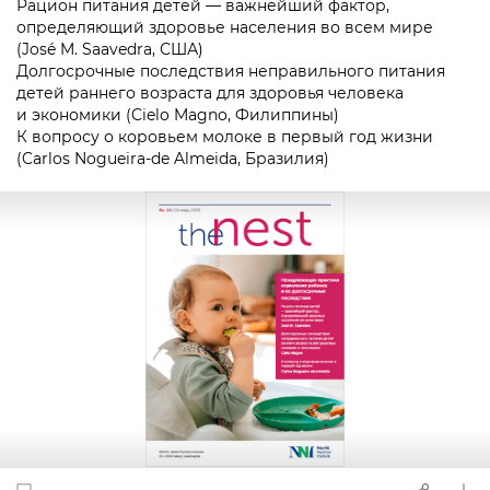
Рацион питания детей — важнейший фактор,
определяющий здоровье населения во всем мире
(José M. Saavedra, США)
Долгосрочные последствия неправильного питания
детей раннего возраста для здоровья человека
и экономики (Cielo Magno, Филиппины)
К вопросу о коровьем молоке в первый год жизни
(Carlos Nogueira-de Almeida, Бразилия)