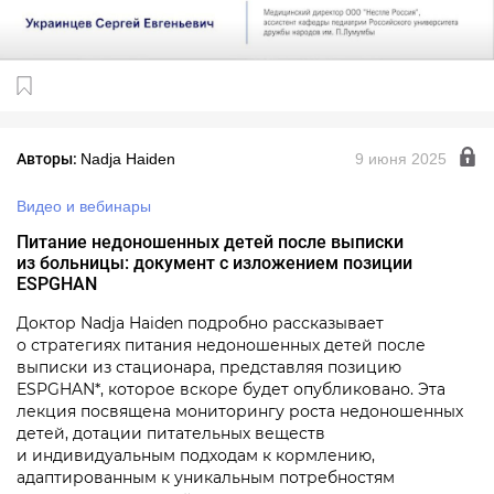
Авторы:
Nadja Haiden
9 июня 2025
Видео и вебинары
Питание недоношенных детей после выписки
из больницы: документ с изложением позиции
ЕSPGHAN
Доктор Nadja Haiden подробно рассказывает
о стратегиях питания недоношенных детей после
выписки из стационара, представляя позицию
ESPGHAN*, которое вскоре будет опубликовано. Эта
лекция посвящена мониторингу роста недоношенных
детей, дотации питательных веществ
и индивидуальным подходам к кормлению,
адаптированным к уникальным потребностям