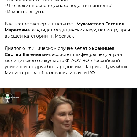
• Что лежит в основе успеха ведения пациента?
• И многое другое.
В качестве эксперта выступает
Мухаметова Евгения
Маратовна
, кандидат медицинских наук, педиатр, врач
высшей категории (г. Москва).
Диалог о клиническом случае ведет
Украинцев
Сергей Евгеньевич
, ассистент кафедры педиатрии
медицинского факультета ФГАОУ ВО «Российский
университет дружбы народов им. Патриса Лумумбы»
Министерства образования и науки РФ.