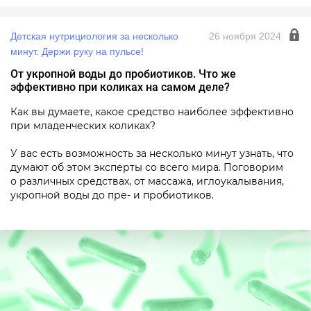
Детская нутрициология за несколько
26 ноября 2024
минут. Держи руку на пульсе!
От укропной воды до пробиотиков. Что же
эффективно при коликах на самом деле?
Как вы думаете, какое средство наиболее эффективно
при младенческих коликах?
У вас есть возможность за несколько минут узнать, что
думают об этом эксперты со всего мира. Поговорим
о различных средствах, от массажа, иглоукалывания,
укропной воды до пре- и пробиотиков.