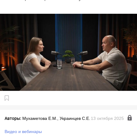
Авторы:
Мухаметова Е.М., Украинцев С.Е.
13 октября 2025
Видео и вебинары