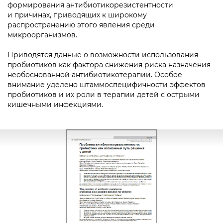
формирования антибиотикорезистентности
и причинах, приводящих к широкому
распространению этого явления среди
микроорганизмов.
Приводятся данные о возможности использования
пробиотиков как фактора снижения риска назначения
необоснованной антибиотикотерапии. Особое
внимание уделено штаммоспецифичности эффектов
пробиотиков и их роли в терапии детей с острыми
кишечными инфекциями.