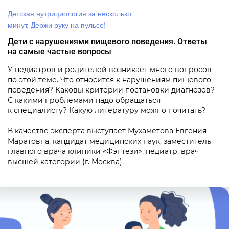
Детская нутрициология за несколько
минут. Держи руку на пульсе!
Дети с нарушениями пищевого поведения. Ответы
на самые частые вопросы
У педиатров и родителей возникает много вопросов
по этой теме. Что относится к нарушениям пищевого
поведения? Каковы критерии постановки диагнозов?
С какими проблемами надо обращаться
к специалисту? Какую литературу можно почитать?
В качестве эксперта выступает Мухаметова Евгения
Маратовна, кандидат медицинских наук, заместитель
главного врача клиники «Фэнтези», педиатр, врач
высшей категории (г. Москва).