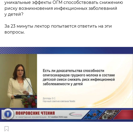
уникальные эффекты ОГМ способствовать снижению
риску возникновения инфекционных заболеваний
у детей?
За 23 минуты лектор попытается ответить на эти
вопросы.