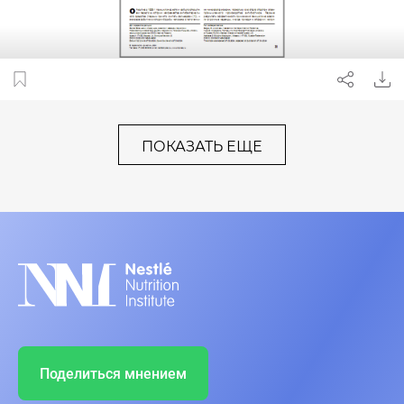
ПОКАЗАТЬ ЕЩЕ
Поделиться мнением