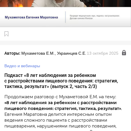
Авторы:
Мухаметова Е.М., Украинцев С.Е.
13 октября 2025
Видео и вебинары
Подкаст «8 лет наблюдения за ребенком
с расстройствами пищевого поведения: стратегия,
тактика, результат» (выпуск 2,
часть 2/3)
Продолжаем разговор с Мухаметовой Е.М. на тему:
«8 лет наблюдения за ребенком с расстройствами
пищевого поведения: стратегия, тактика, результат»
.
Евгения Маратовна делится интересным опытом
ведения сложного пациента с расстройствами
пищеварения, нарушениями пищевого поведения,