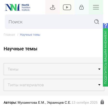
ПОДЕЛИТЕСЬ ВАШИМ МНЕНИЕМ!
Главная
Научные темы
Научные темы
Темы
Типы материалов
Авторы:
Мухаметова Е.М., Украинцев С.Е.
13 октября 2025