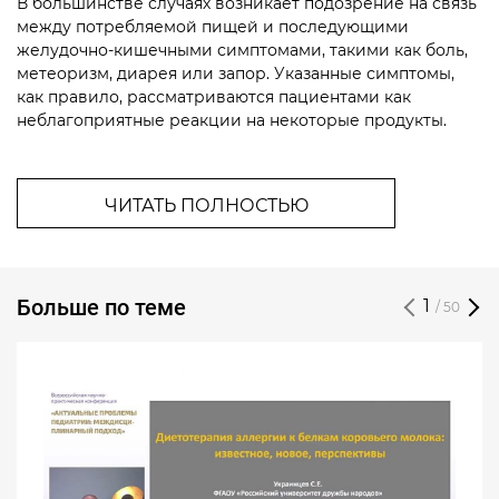
В большинстве случаях возникает подозрение на связь
между потребляемой пищей и последующими
желудочно-кишечными симптомами, такими как боль,
метеоризм, диарея или запор. Указанные симптомы,
как правило, рассматриваются пациентами как
неблагоприятные реакции на некоторые продукты.
ЧИТАТЬ ПОЛНОСТЬЮ
Больше по теме
1
/ 50