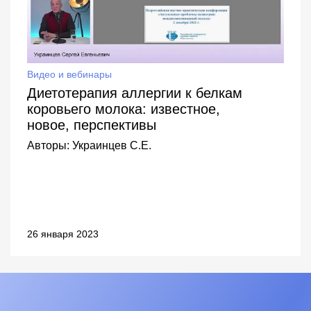
Видео и вебинары
Диетотерапия аллергии к белкам
коровьего молока: известное,
новое, перспективы
Авторы:
Украинцев С.Е.
26 января 2023