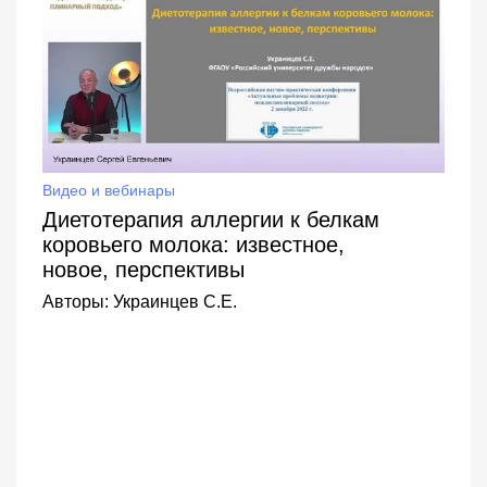
Видео и вебинары
Диетотерапия аллергии к белкам
коровьего молока: известное,
новое, перспективы
Авторы:
Украинцев С.Е.