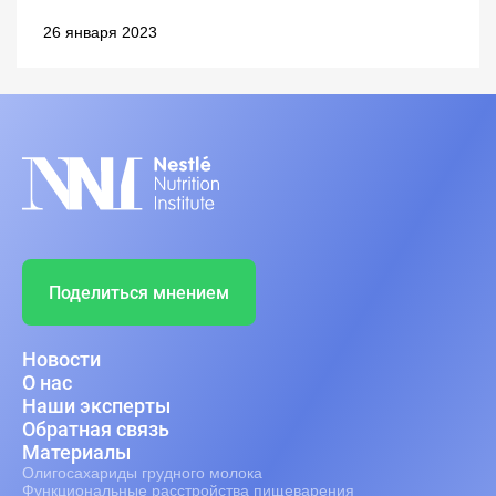
26 января 2023
Поделиться мнением
Новости
О нас
Наши эксперты
Обратная связь
Материалы
Олигосахариды грудного молока
Функциональные расстройства пищеварения