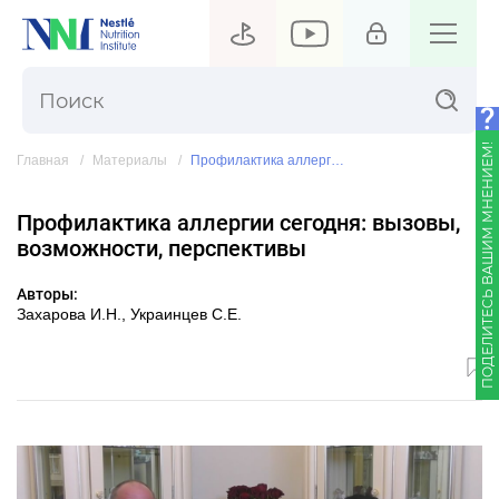
ПОДЕЛИТЕСЬ ВАШИМ МНЕНИЕМ!
Главная
Материалы
Профилактика аллергии сегодня: вызовы, возможности, перспективы
Профилактика аллергии сегодня: вызовы,
возможности, перспективы
Авторы:
Захарова И.Н., Украинцев С.Е.