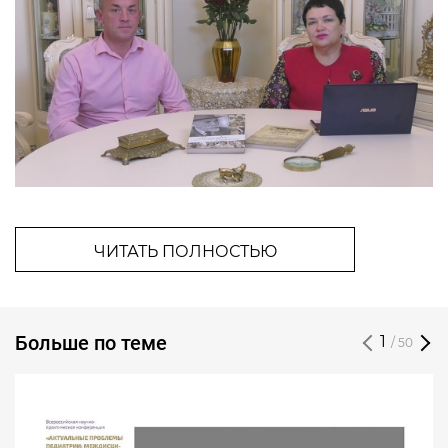
ЧИТАТЬ ПОЛНОСТЬЮ
Больше по теме
1
/ 50