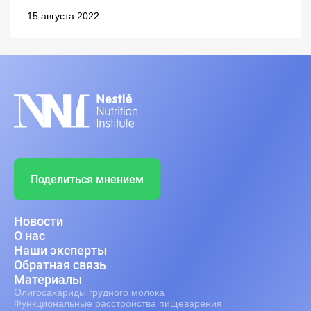
15 августа 2022
Поделиться мнением
Новости
О нас
Наши эксперты
Обратная связь
Материалы
Олигосахариды грудного молока
Функциональные расстройства пищеварения